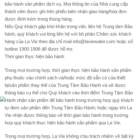
bảo hành sản phẩm dịch vụ. Mọi thông tin của Nhà cung cấp
thành viên được ghi trên phiếu biên nhận giao hàng/hóa đơn
được đính kèm trong thùng hàng.
Nếu Quý khách gặp khó khăn trong việc liên hệ Trung tâm Bảo
hành, quý khách vui lòng liên hệ với bộ phận Chăm sóc khách
hàng của La Vie theo địa chỉ mail info@laviewater.com hoặc số
hotline 1900 1906 để được hỗ trợ.
Thời gian thực hiện bảo hành
Trong mọi trường hợp, thời gian thực hiện bảo hành sản phẩm
phụ thuộc vào chính sách và/hoặc mức độ sẵn có của thiết
bị/sản phẩm thay thế của Trung Tâm Bảo Hành và sẽ được
thông báo cụ thể cho Quý khách vào thời điểm Trung Tâm Bảo
Hành nhận sản phẩm để bảo hành trong trường hợp quý khách
tự đem sản phẩm đến Trung Tâm Bảo Hành; hoặc ngay khi La
Vie nhận được thông báo về thời gian bảo hành trong trường
hợp quý khách thực hiện bảo hành sản phẩm qua La Vie.
Trong mọi trường hợp, La Vie không chịu trách nhiệm về bất kỳ