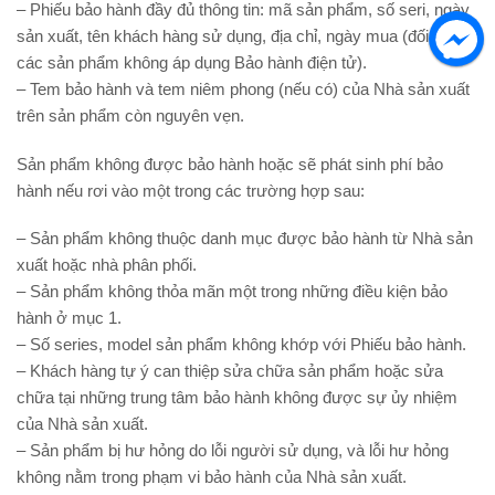
– Phiếu bảo hành đầy đủ thông tin: mã sản phẩm, số seri, ngày
sản xuất, tên khách hàng sử dụng, địa chỉ, ngày mua (đối với
các sản phẩm không áp dụng Bảo hành điện tử).
– Tem bảo hành và tem niêm phong (nếu có) của Nhà sản xuất
trên sản phẩm còn nguyên vẹn.
Sản phẩm không được bảo hành hoặc sẽ phát sinh phí bảo
hành nếu rơi vào một trong các trường hợp sau:
– Sản phẩm không thuộc danh mục được bảo hành từ Nhà sản
xuất hoặc nhà phân phối.
– Sản phẩm không thỏa mãn một trong những điều kiện bảo
hành ở mục 1.
– Số series, model sản phẩm không khớp với Phiếu bảo hành.
– Khách hàng tự ý can thiệp sửa chữa sản phẩm hoặc sửa
chữa tại những trung tâm bảo hành không được sự ủy nhiệm
của Nhà sản xuất.
– Sản phẩm bị hư hỏng do lỗi người sử dụng, và lỗi hư hỏng
không nằm trong phạm vi bảo hành của Nhà sản xuất.