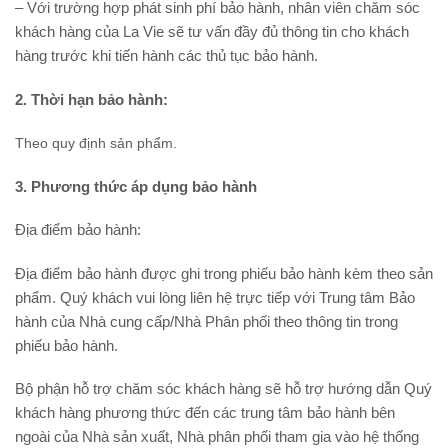
– Với trường hợp phát sinh phí bảo hành, nhân viên chăm sóc
khách hàng của La Vie sẽ tư vấn đầy đủ thông tin cho khách
hàng trước khi tiến hành các thủ tục bảo hành.
2. Thời hạn bảo hành:
Theo quy định sản phẩm.
3. Phương thức áp dụng bảo hành
Địa điểm bảo hành:
Địa điểm bảo hành được ghi trong phiếu bảo hành kèm theo sản
phẩm. Quý khách vui lòng liên hệ trực tiếp với Trung tâm Bảo
hành của Nhà cung cấp/Nhà Phân phối theo thông tin trong
phiếu bảo hành.
Bộ phận hỗ trợ chăm sóc khách hàng sẽ hỗ trợ hướng dẫn Quý
khách hàng phương thức đến các trung tâm bảo hành bên
ngoài của Nhà sản xuất, Nhà phân phối tham gia vào hệ thống