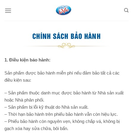
Skip
to
content
CHÍNH SÁCH BẢO HÀNH
1. Điều kiện bảo hành:
Sản phẩm được bảo hành miễn phí nếu đảm bảo tất cả các
điều kiện sau:
– Sản phẩm thuộc danh mục được bảo hành từ Nhà sản xuất
hoặc Nhà phân phối.
– Sản phẩm bị lỗi kỹ thuật do Nhà sản xuất.
– Thời hạn bảo hành trên phiếu bảo hành vẫn còn hiệu lực.
– Phiếu bảo hành còn nguyên vẹn, không chắp vá, không bị
gạch xóa hay sửa chữa, bôi bẩn.