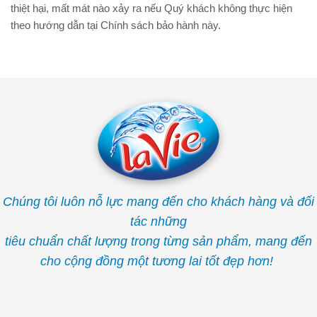
thiệt hại, mất mát nào xảy ra nếu Quý khách không thực hiện
theo hướng dẫn tại Chính sách bảo hành này.
Chúng tôi luôn nỗ lực mang đến cho khách hàng và đối
tác những
tiêu chuẩn chất lượng trong từng sản phẩm, mang đến
cho cộng đồng một tương lai tốt đẹp hơn!